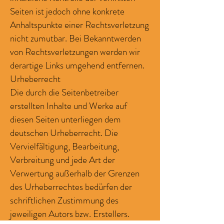
Seiten ist jedoch ohne konkrete
Anhaltspunkte einer Rechtsverletzung
nicht zumutbar. Bei Bekanntwerden
von Rechtsverletzungen werden wir
derartige Links umgehend entfernen.
Urheberrecht
Die durch die Seitenbetreiber
erstellten Inhalte und Werke auf
diesen Seiten unterliegen dem
deutschen Urheberrecht. Die
Vervielfältigung, Bearbeitung,
Verbreitung und jede Art der
Verwertung außerhalb der Grenzen
des Urheberrechtes bedürfen der
schriftlichen Zustimmung des
jeweiligen Autors bzw. Erstellers.