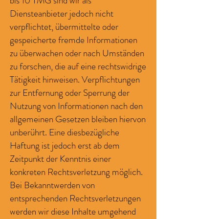
bis 10 TMG sind wir als
Diensteanbieter jedoch nicht
verpflichtet, übermittelte oder
gespeicherte fremde Informationen
zu überwachen oder nach Umständen
zu forschen, die auf eine rechtswidrige
Tätigkeit hinweisen. Verpflichtungen
zur Entfernung oder Sperrung der
Nutzung von Informationen nach den
allgemeinen Gesetzen bleiben hiervon
unberührt. Eine diesbezügliche
Haftung ist jedoch erst ab dem
Zeitpunkt der Kenntnis einer
konkreten Rechtsverletzung möglich.
Bei Bekanntwerden von
entsprechenden Rechtsverletzungen
werden wir diese Inhalte umgehend