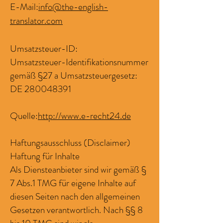
E-Mail:
info@the-english-
translator.com
Umsatzsteuer-ID:
Umsatzsteuer-Identifikationsnummer
gemäß §27 a Umsatzsteuergesetz:
DE 280048391
Quelle:
http://www.e-recht24.de
Haftungsausschluss (Disclaimer)
Haftung für Inhalte
Als Diensteanbieter sind wir gemäß §
7 Abs.1 TMG für eigene Inhalte auf
diesen Seiten nach den allgemeinen
Gesetzen verantwortlich. Nach §§ 8