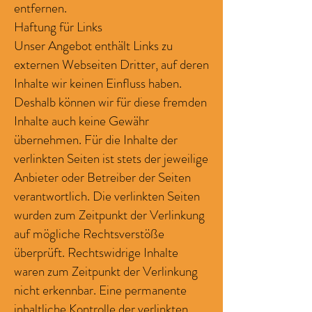
entfernen.
Haftung für Links
Unser Angebot enthält Links zu
externen Webseiten Dritter, auf deren
Inhalte wir keinen Einfluss haben.
Deshalb können wir für diese fremden
Inhalte auch keine Gewähr
übernehmen. Für die Inhalte der
verlinkten Seiten ist stets der jeweilige
Anbieter oder Betreiber der Seiten
verantwortlich. Die verlinkten Seiten
wurden zum Zeitpunkt der Verlinkung
auf mögliche Rechtsverstöße
überprüft. Rechtswidrige Inhalte
waren zum Zeitpunkt der Verlinkung
nicht erkennbar. Eine permanente
inhaltliche Kontrolle der verlinkten